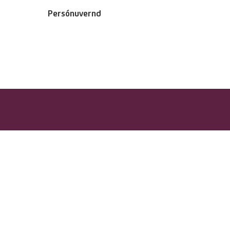
Persónuvernd